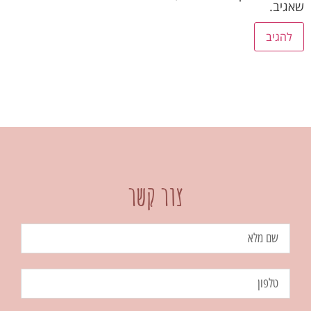
שאגיב.
צור קשר