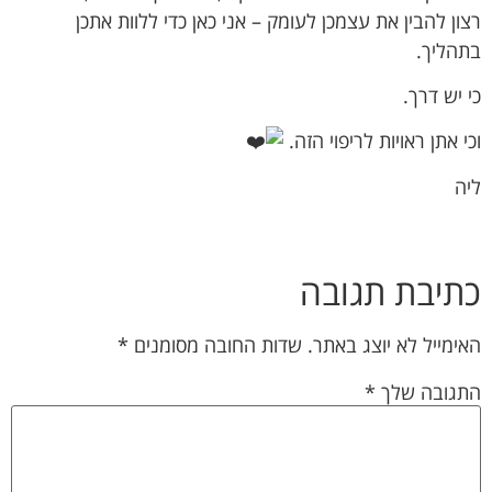
רצון להבין את עצמכן לעומק – אני כאן כדי ללוות אתכן
בתהליך.
כי יש דרך.
וכי אתן ראויות לריפוי הזה.
ליה
כתיבת תגובה
האימייל לא יוצג באתר.
שדות החובה מסומנים
*
התגובה שלך
*