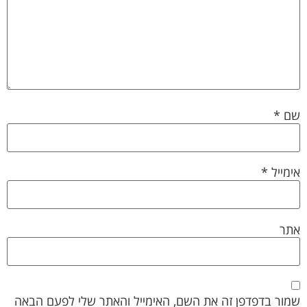
שם
*
אימייל
*
אתר
שמור בדפדפן זה את השם, האימייל והאתר שלי לפעם הבאה