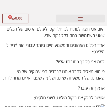
0
₪
0.00
היום אני רוצה לפתוח לכן חלון קטן לעולם הקסום של הכלים
שאני משתמשת בהם בקליניקה שלי.
אחד הכלים האהובים והמשמעותיים ביותר עבורי הוא *ריקול
הילינג*.
למה אני כל כך מחוברת אליו?
כי הוא מצליח לחבר אותנו לרבדים הכי עמוקים של מי
שאנחנו, של המשפחה שלנו, ושל מה שעבר אלינו מדור לדור.
אז
איך זה עובד?
אפשר לחלק את ריקול הילינג לשני חלקים: