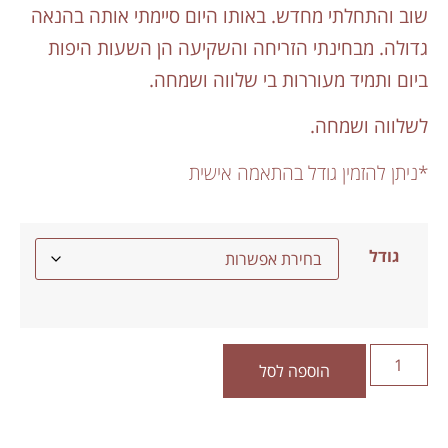
שוב והתחלתי מחדש. באותו היום סיימתי אותה בהנאה
גדולה. מבחינתי הזריחה והשקיעה הן השעות היפות
ביום ותמיד מעוררות בי שלווה ושמחה.
לשלווה ושמחה.
*ניתן להזמין גודל בהתאמה אישית
גודל
הוספה לסל