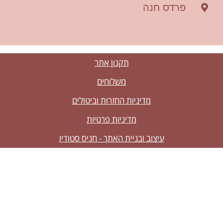
פרדס חנה
תקנון אתר
משלוחים
מדיניות החזרות וביטולים
מדיניות פרטיות
עיצוב ובניית האתר - חניס סטודיו