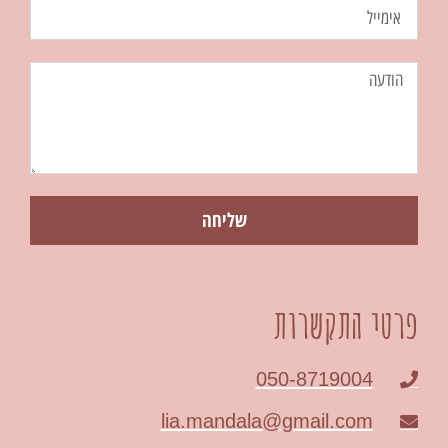
שליחה
פרטי התקשרות
050-8719004
lia.mandala@gmail.com