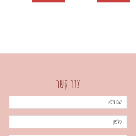
צור קשר