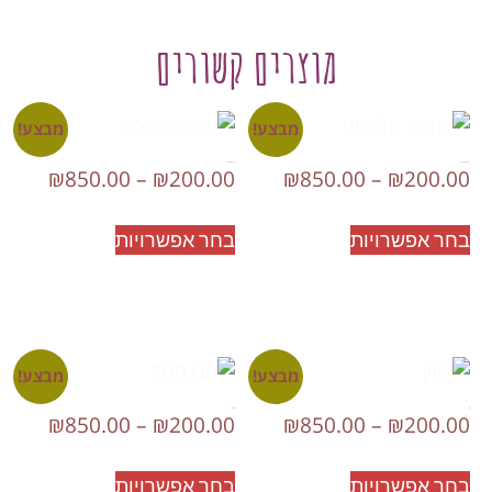
מוצרים קשורים
מבצע!
מבצע!
אהבת מלאכים
טרספורמציה
₪
850.00
–
₪
200.00
₪
850.00
–
₪
200.00
בחר אפשרויות
בחר אפשרויות
מבצע!
מבצע!
איזון
מגן הדוד
₪
850.00
–
₪
200.00
₪
850.00
–
₪
200.00
בחר אפשרויות
בחר אפשרויות