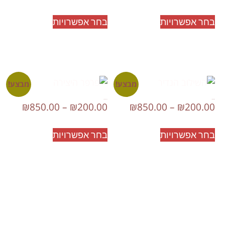
בחר אפשרויות
בחר אפשרויות
מבצע!
מבצע!
השילוב הנדיר
פרפר היצירה
₪
850.00
–
₪
200.00
₪
850.00
–
₪
200.00
בחר אפשרויות
בחר אפשרויות