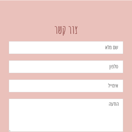
צור קשר