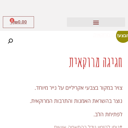
0
₪
0.00
בצע!
חגיגה מרוקאית
צויר במקור בצבעי אקריליים על נייר מיוחד.
נוצר בהשראת האמנות והתרבות המרוקאית.
לפתיחת הלב.
*ניתן להזמין גודל בהתאמה אישית