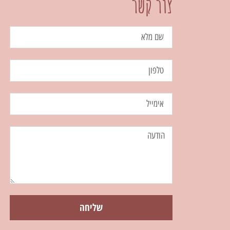
צור קשר
שליחה