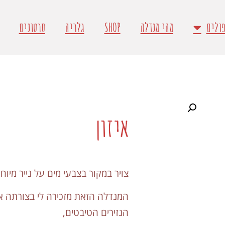
ולים
מהי מנדלה
SHOP
גלריה
סרטונים
איזון
צויר במקור בצבעי מים על נייר מיוחד
המנדלה הזאת מזכירה לי בצורתה א
הנזירים הטיבטים,