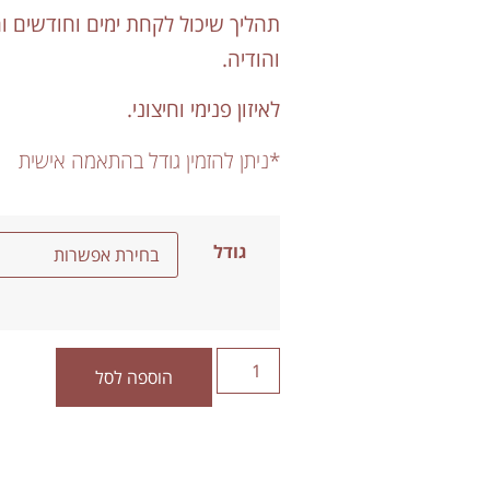
תהליך שיכול לקחת ימים וחודשים ו
והודיה.
לאיזון פנימי וחיצוני.
*ניתן להזמין גודל בהתאמה אישית
גודל
הוספה לסל