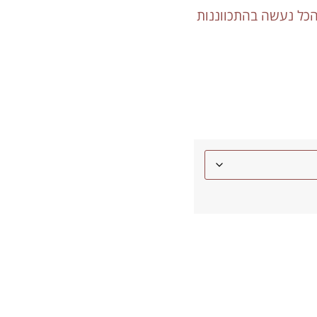
הכל נעשה בהתכווננות