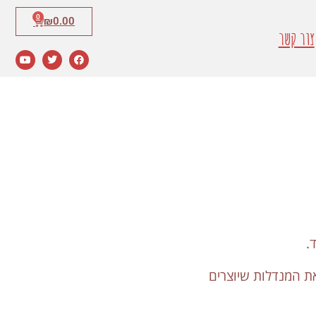
0
₪
0.00
צור קשר
.
ת המנדלות שיוצרים