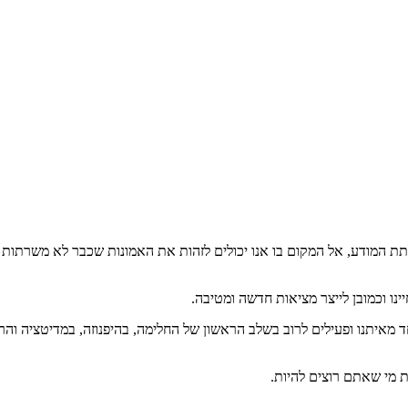
 המודע, אל המקום בו אנו יכולים לזהות את האמונות שכבר לא משרתות או
ינו וכמובן לייצר מציאות חדשה ומטיבה.
אחד מאיתנו ופעילים לרוב בשלב הראשון של החלימה, בהיפנוזה, במדיטציה ו
מי שאתם רוצים להיות.