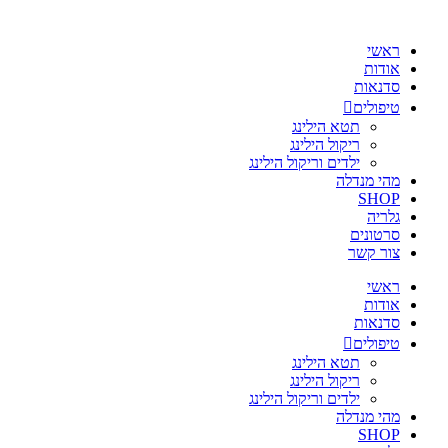
ראשי
אודות
סדנאות
טיפולים
תטא הילינג
ריקול הילינג
ילדים וריקול הילינג
מהי מנדלה
SHOP
גלריה
סרטונים
צור קשר
ראשי
אודות
סדנאות
טיפולים
תטא הילינג
ריקול הילינג
ילדים וריקול הילינג
מהי מנדלה
SHOP