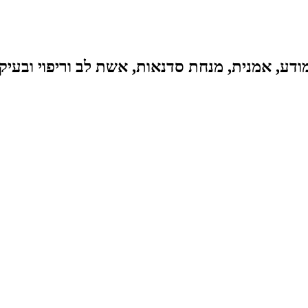
דע, אמנית, מנחת סדנאות, אשת לב וריפוי ובעיק