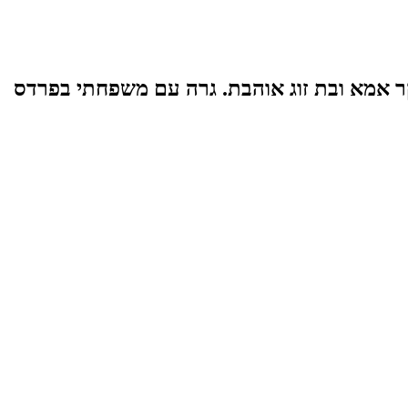
ר אמא ובת זוג אוהבת. גרה עם משפחתי בפרדס