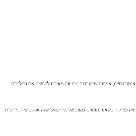
תנו בחיינו, אמונות שמעכבות ומונעות מאיתנו להגשים את החלומות
הרפיה עמוקה. כשאנו נמצאים במצב של גלי תטא, ישנה אפקטיביות מירבית