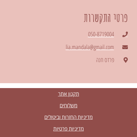
פרטי התקשרות
050-8719004
lia.mandala@gmail.com
פרדס חנה
תקנון אתר
משלוחים
מדיניות החזרות וביטולים
מדיניות פרטיות