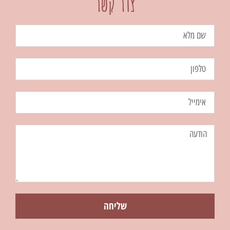
צור קשר
שליחה