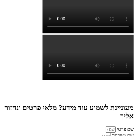
מעוניינת לשמוע עוד מידע? מלאי פרטים ונחזור
אליך
שם פרטי
שם משפחה