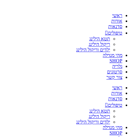
ראשי
אודות
סדנאות
טיפולים
תטא הילינג
ריקול הילינג
ילדים וריקול הילינג
מהי מנדלה
SHOP
גלריה
סרטונים
צור קשר
ראשי
אודות
סדנאות
טיפולים
תטא הילינג
ריקול הילינג
ילדים וריקול הילינג
מהי מנדלה
SHOP